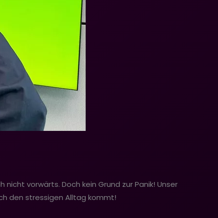
 nicht vorwärts. Doch kein Grund zur Panik! Unser
rch den stressigen Alltag kommt!