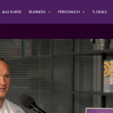
ALLE KURSE
BUSINESS
PERSÖNLICH
% DEALS