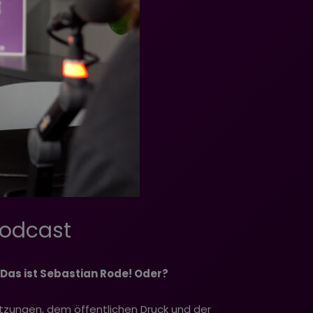
Podcast
 Das ist Sebastian Rode! Oder?
letzungen, dem öffentlichen Druck und der