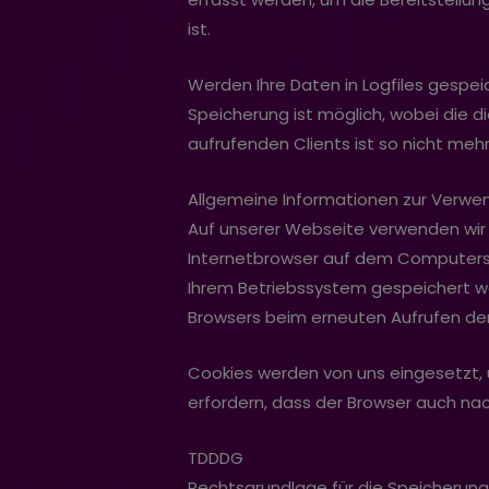
ist.
Werden Ihre Daten in Logfiles gespe
Speicherung ist möglich, wobei die d
aufrufenden Clients ist so nicht mehr
Allgemeine Informationen zur Verwe
Auf unserer Webseite verwenden wir 
Internetbrowser auf dem Computersy
Ihrem Betriebssystem gespeichert wer
Browsers beim erneuten Aufrufen de
Cookies werden von uns eingesetzt,
erfordern, dass der Browser auch nac
TDDDG
Rechtsgrundlage für die Speicherung