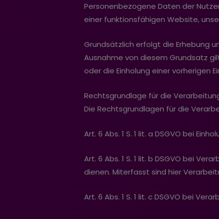
Personenbezogene Daten der Nutzer 
einer funktionsfähigen Website, unser
Grundsätzlich erfolgt die Erhebung 
Ausnahme von diesem Grundsatz gilt 
oder die Einholung einer vorherigen E
Rechtsgrundlage für die Verarbeit
Die Rechtsgrundlagen für die Verar
Art. 6 Abs. 1 S. 1 lit. a DSGVO bei Einh
Art. 6 Abs. 1 S. 1 lit. b DSGVO bei Ve
dienen. Miterfasst sind hier Verarbe
Art. 6 Abs. 1 S. 1 lit. c DSGVO bei Vera