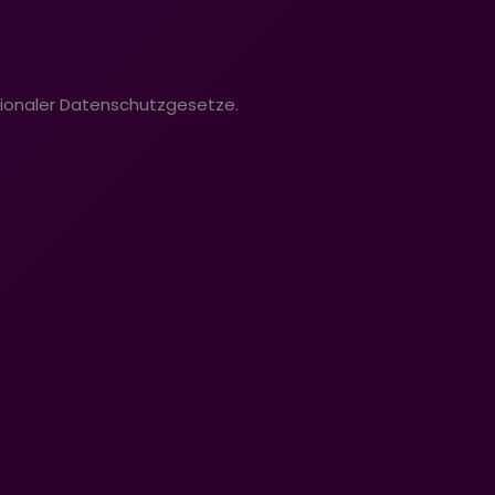
tionaler Datenschutzgesetze.