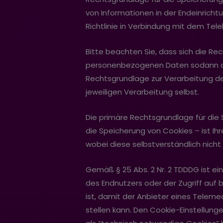
von Informationen in der Endeinricht
Richtlinie in Verbindung mit dem T
Bitte beachten Sie, dass sich die 
personenbezogenen Daten sodann aus 
Rechtsgrundlage zur Verarbeitung d
jeweiligen Verarbeitung selbst.
Die primäre Rechtsgrundlage für die 
die Speicherung von Cookies – ist Ihre
wobei diese selbstverständlich nicht
Gemäß § 25 Abs. 2 Nr. 2 TDDDG ist ein
des Endnutzers oder der Zugriff auf 
ist, damit der Anbieter eines Telem
stellen kann. Den Cookie-Einstellung