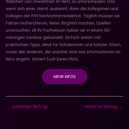
Wahrheit von Unwahrheit im Netz zu unterscheiden. Und
wenn sich einer damit auskennt, dann die Kolleginnen und
Kollegen der FFH Nachrichtenredaktion. Täglich müssen sie
Fakten recherchieren, News dingfest machen, Quellen
untersuchen. All ihr Fachwissen haben wir in einem 90-
minütigen Seminar gebündelt. Einfach erklärt mit
praktischen Tipps, ideal für Schülerinnen und Schüler, Eltern,
sowie alle anderen, die unsicher sind was Informationen im
Netz angeht. Sichert Euch Euren Platz.
MEHR INFOS
←
Vorheriger Beitrag
Nächster Beitrag
→