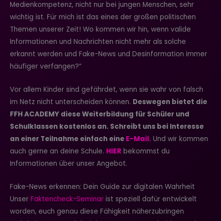
Medienkompetenz, nicht nur bei jungen Menschen, sehr
wichtig ist. Für mich ist das eines der großen politischen
Themen unserer Zeit! Wo kommen wir hin, wenn valide
Informationen und Nachrichten nicht mehr als solche
erkannt werden und Fake-News und Desinformation immer
häufiger verfangen?“
Vor allem Kinder sind gefährdet, wenn sie wahr von falsch
im Netz nicht unterscheiden können.
Deswegen bietet die
FFH ACADEMY diese Weiterbildung für Schüler und
Schulklassen kostenlos an. Schreibt uns bei Interesse
an einer Teilnahme einfach eine
E-Mail.
Und wir kommen
auch gerne an deine Schule.
HIER
bekommst du
Informationen über unser Angebot.
Fake-News erkennen: Dein Guide zur digitalen Wahrheit
Unser
Faktencheck-Seminar
ist speziell dafür entwickelt
worden, euch genau diese Fähigkeit näherzubringen