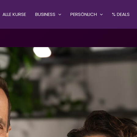
ALLE KURSE
BUSINESS
PERSÖNLICH
% DEALS