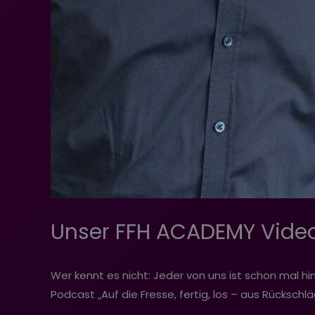
Unser FFH ACADEMY Videopo
Wer kennt es nicht: Jeder von uns ist schon mal 
Podcast „Auf die Fresse, fertig, los – aus Rückschl