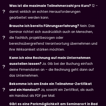
Was ist die maximale Teilnehmerzahl pro Kurs?
12 –
damit wirklich an echten Herausforderungen
gearbeitet werden kann.
Brauche ich bereits Führungserfahrung?
Nein. Das
Seminar richtet sich ausdrücklich auch an Menschen,
die fachlich, projektbezogen oder
bereichsübergreifend Verantwortung übernehmen und
ihre Wirksamkeit stärken möchten.
Kann ich eine Rechnung auf mein Unternehmen
ausstellen lassen?
Ja. Gib bei der Buchung einfach
deine Firmendaten an – die Rechnung geht dann auf
das Unternehmen.
Bekomme ich am Ende ein Teilnahme-Zertifikat
und ein Handout?
Ja, sowohl ein Zertifikat, als auch
ein Handout als PDF per Mail.
Gibt es eine Parkmöglichkeit am Seminarort in Bad