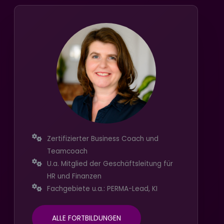
Zertifizierter Business Coach und
Teamcoach
U.a. Mitglied der Geschäftsleitung für
HR und Finanzen
Fachgebiete u.a.: PERMA-Lead, KI
ALLE FORTBILDUNGEN