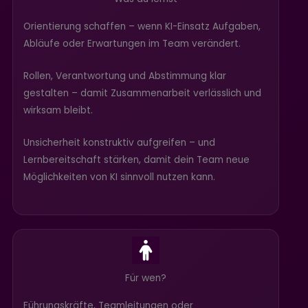
Orientierung schaffen – wenn KI-Einsatz Aufgaben,
Abläufe oder Erwartungen im Team verändert.
Rollen, Verantwortung und Abstimmung klar
gestalten – damit Zusammenarbeit verlässlich und
wirksam bleibt.
Unsicherheit konstruktiv aufgreifen – und
Lernbereitschaft stärken, damit dein Team neue
Möglichkeiten von KI sinnvoll nutzen kann.
Für wen?
Führungskräfte, Teamleitungen oder