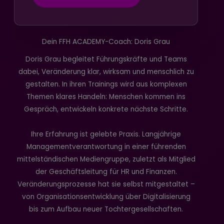
Dein FFH ACADEMY-Coach: Doris Grau
Doris Grau begleitet Führungskräfte und Teams
dabei, Veränderung klar, wirksam und menschlich zu
gestalten. In ihren Trainings wird aus komplexen
Themen klares Handeln: Menschen kommen ins
Gespräch, entwickeln konkrete nächste Schritte.
Ihre Erfahrung ist gelebte Praxis. Langjährige
Managementverantwortung in einer führenden
mittelständischen Mediengruppe, zuletzt als Mitglied
der Geschäftsleitung für HR und Finanzen.
Veränderungsprozesse hat sie selbst mitgestaltet –
von Organisationsentwicklung über Digitalisierung
bis zum Aufbau neuer Tochtergesellschaften.