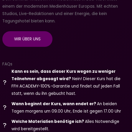
einem der modernsten Medienhäuser Europas. Mit echten
Studios, Live-Redaktionen und einer Energie, die kein
Tagungshotel bieten kann.
WIR ÜBER UNS
FAQs
Kann es sein, dass dieser Kurs wegen zu weniger
Teilnehmer abgesagt wird?
Nein! Dieser Kurs hat die
FFH ACADEMY-100%-Garantie und findet auf jeden Fall
statt, wenn du ihn gebucht hast.
Wann beginnt der Kurs, wann endet er?
An beiden
Tagen morgens um 09.00 Uhr, Ende ist gegen 17.00 Uhr
Welche Materialien benötige ich?
Alles Notwendige
wird bereitgestellt.