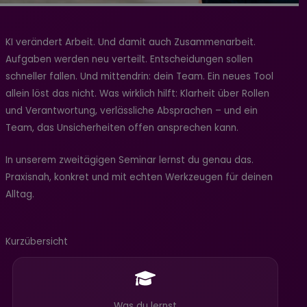
KI verändert Arbeit. Und damit auch Zusammenarbeit.
Aufgaben werden neu verteilt. Entscheidungen sollen
schneller fallen. Und mittendrin: dein Team. Ein neues Tool
allein löst das nicht. Was wirklich hilft: Klarheit über Rollen
und Verantwortung, verlässliche Absprachen – und ein
Team, das Unsicherheiten offen ansprechen kann.
In unserem zweitägigen Seminar lernst du genau das.
Praxisnah, konkret und mit echten Werkzeugen für deinen
Alltag.
Kurzübersicht
Was du lernst