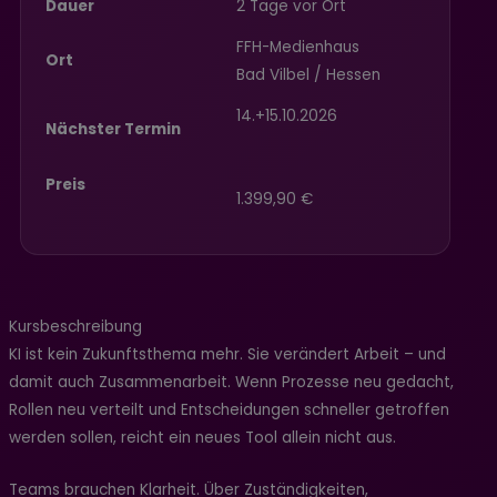
Dauer
2 Tage vor Ort
FFH-Medienhaus
Ort
Bad Vilbel / Hessen
14.+15.10.2026
Nächster Termin
Preis
1.399,90 €
Kursbeschreibung
KI ist kein Zukunftsthema mehr. Sie verändert Arbeit – und
damit auch Zusammenarbeit. Wenn Prozesse neu gedacht,
Rollen neu verteilt und Entscheidungen schneller getroffen
werden sollen, reicht ein neues Tool allein nicht aus.
Teams brauchen Klarheit. Über Zuständigkeiten,