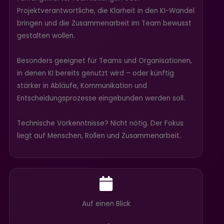
Projektverantwortliche, die Klarheit in den KI-Wandel
bringen und die Zusammenarbeit im Team bewusst
gestalten wollen.
Besonders geeignet für Teams und Organisationen,
in denen KI bereits genutzt wird – oder künftig
stärker in Abläufe, Kommunikation und
Entscheidungsprozesse eingebunden werden soll.
Technische Vorkenntnisse? Nicht nötig. Der Fokus
liegt auf Menschen, Rollen und Zusammenarbeit.
Auf einen Blick