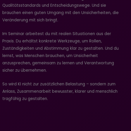
Qualitätsstandards und Entscheidungswege. Und sie
brauchen einen guten Umgang mit den Unsicherheiten, die
Veränderung mit sich bringt.
Im Seminar arbeitest du mit realen Situationen aus der
Praxis. Du erhältst konkrete Werkzeuge, um Rollen,
Zuständigkeiten und Abstimmung klar zu gestalten. Und du
lernst, was Menschen brauchen, um Unsicherheit
anzusprechen, gemeinsam zu lernen und Verantwortung
sicher zu übernehmen.
So wird KI nicht zur zusätzlichen Belastung – sondern zum
Anlass, Zusammenarbeit bewusster, klarer und menschlich
tragfähig zu gestalten.