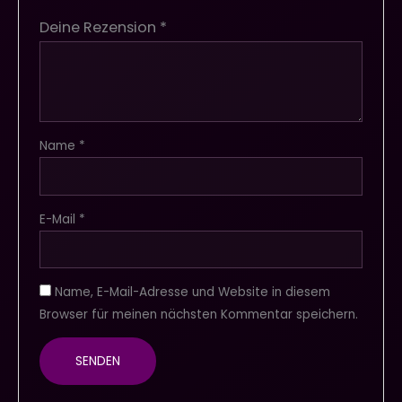
Deine Rezension
*
Name
*
E-Mail
*
Name, E-Mail-Adresse und Website in diesem
Browser für meinen nächsten Kommentar speichern.