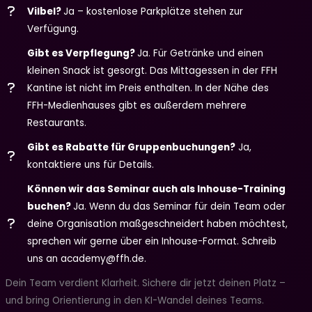
Vilbel?
Ja – kostenlose Parkplätze stehen zur
Verfügung.
Gibt es Verpflegung?
Ja. Für Getränke und einen
kleinen Snack ist gesorgt. Das Mittagessen in der FFH
Kantine ist nicht im Preis enthalten. In der Nähe des
FFH-Medienhauses gibt es außerdem mehrere
Restaurants.
Gibt es Rabatte für Gruppenbuchungen?
Ja,
kontaktiere uns für Details.
Können wir das Seminar auch als Inhouse-Training
buchen?
Ja. Wenn du das Seminar für dein Team oder
deine Organisation maßgeschneidert haben möchtest,
sprechen wir gerne über ein Inhouse-Format. Schreib
uns an academy@ffh.de.
Dein Team verdient Klarheit. Sichere dir jetzt deinen Platz –
und bring Orientierung in den KI-Wandel deines Teams.