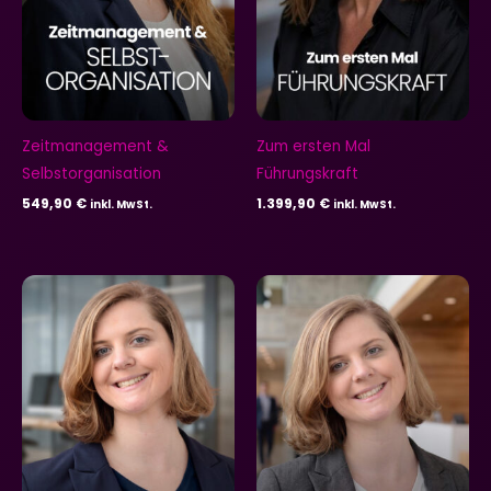
Zeitmanagement &
Zum ersten Mal
Selbstorganisation
Führungskraft
549,90
€
1.399,90
€
inkl. MwSt.
inkl. MwSt.