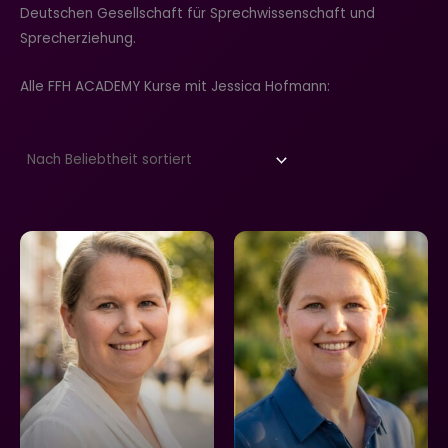
Deutschen Gesellschaft für Sprechwissenschaft und
Sprecherziehung.
Alle FFH ACADEMY Kurse mit Jessica Hofmann: