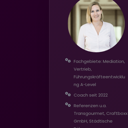
Fachgebiete: Mediation,
Vertrieb,
Führungskräfteentwicklu
ng A-Level
Coach seit 2022
Referenzen u.a.
Transgourmet, Craftboxx
GmbH, Städtische