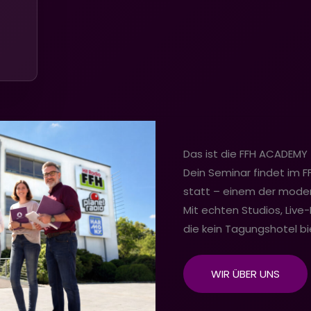
Das ist die FFH ACADEMY
Dein Seminar findet im F
statt – einem der mode
Mit echten Studios, Live
die kein Tagungshotel bi
WIR ÜBER UNS