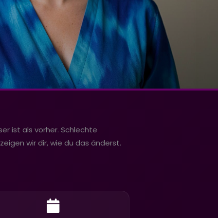
er ist als vorher. Schlechte
zeigen wir dir, wie du das änderst.