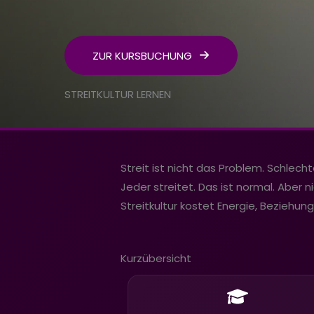
ZUR KURSBUCHUNG
STREITKULTUR LERNEN
Streit ist nicht das Problem. Schlecht
Jeder streitet. Das ist normal. Aber 
Streitkultur kostet Energie, Beziehun
Kurzübersicht