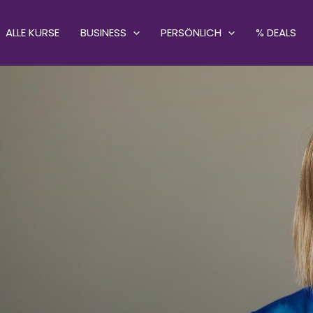
ALLE KURSE
BUSINESS
PERSÖNLICH
% DEALS