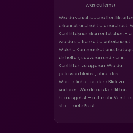
Was du lernst
Wie du verschiedene Konfliktarte
erkennst und richtig einordnest. 
Konfliktdynamiken entstehen – u
wie du sie frühzeitig unterbrichst.
Welche Kommunikationsstrategi
dir helfen, souverän und klar in
Konflikten zu agieren. Wie du
gelassen bleibst, ohne das
Wesentliche aus dem Blick zu
verlieren. Wie du aus Konflikten
herausgehst – mit mehr Verständ
statt mehr Frust.