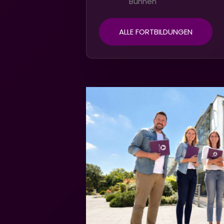
Bühnen
ALLE FORTBILDUNGEN