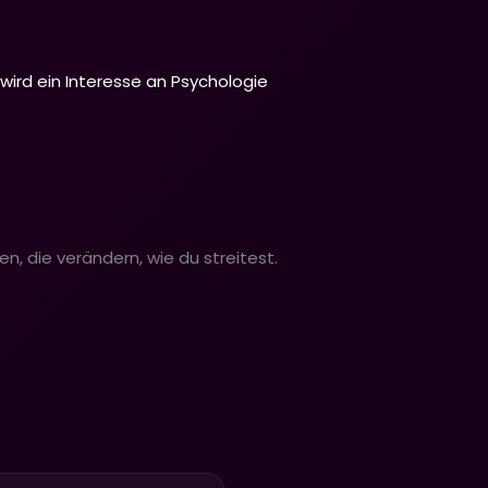
wird ein Interesse an Psychologie
n, die verändern, wie du streitest.