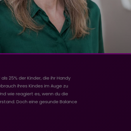
als 25% der Kinder, die ihr Handy
ebrauch ihres Kindes im Auge zu
Und wie reagiert es, wenn du die
erstand. Doch eine gesunde Balance