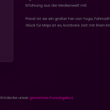
Erfahrung aus der Medienwelt mit.
Privat ist sie ein großer Fan von Yoga, Fahrra
Glück für Maja ist es, kostbare Zeit mit ihren K
 Entdecke unser
gesamtes Kursangebot.