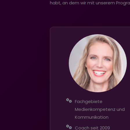
habt, an dem wir mit unserem Prog
Fachgebiete
Medienkompetenz und
Kommunikation
Coach seit 2009