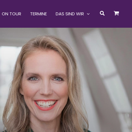
Suchen
ON TOUR
TERMINE
DAS SIND WIR