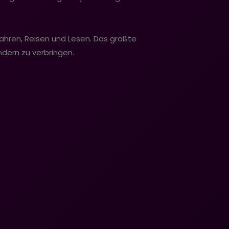
dfahren, Reisen und Lesen. Das größte
indern zu verbringen.