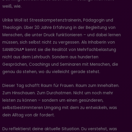
weiß, wie.
Ulrike Woll ist Stresskompetenztrainerin, Pädagogin und
Theologin. Über 20 Jahre Erfahrung in der Begleitung von
Menschen, die unter Druck funktionieren – und dabei lernen
müssen, sich selbst nicht zu vergessen. Als Inhaberin von
SANIBONA® kennt sie die Realität von Mehrfachbelastung
nicht aus dem Lehrbuch. Sondern aus hunderten
Gesprächen, Coachings und Seminaren mit Menschen, die
genau da stehen, wo du vielleicht gerade stehst.
Dieser Tag schafft Raum für Frauen. Raum zum Innehalten.
Zum Hinschauen. Zum Durchatmen. Nicht um noch mehr
leisten zu können – sondern um einen gesünderen,
selbstbestimmteren Umgang mit dem zu entwickeln, was
dein Alltag von dir fordert.
Du reflektierst deine aktuelle Situation. Du verstehst, was