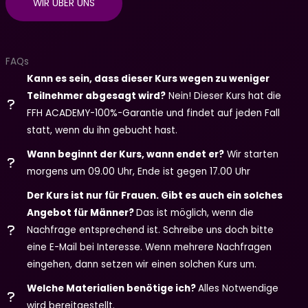
WIR ÜBER UNS
FAQs
Kann es sein, dass dieser Kurs wegen zu weniger
Teilnehmer abgesagt wird?
Nein! Dieser Kurs hat die
FFH ACADEMY-100%-Garantie und findet auf jeden Fall
statt, wenn du ihn gebucht hast.
Wann beginnt der Kurs, wann endet er?
Wir starten
morgens um 09.00 Uhr, Ende ist gegen 17.00 Uhr
Der Kurs ist nur für Frauen. Gibt es auch ein solches
Angebot für Männer?
Das ist möglich, wenn die
Nachfrage entsprechend ist. Schreibe uns doch bitte
eine E-Mail bei Interesse. Wenn mehrere Nachfragen
eingehen, dann setzen wir einen solchen Kurs um.
Welche Materialien benötige ich?
Alles Notwendige
wird bereitgestellt.