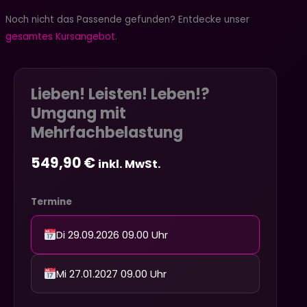
Noch nicht das Passende gefunden? Entdecke unser
gesamtes Kursangebot.
Lieben! Leisten! Leben!?
Umgang mit
Mehrfachbelastung
549,90
€
inkl. MwSt.
Termine
Di 29.09.2026 09.00 Uhr
Mi 27.01.2027 09.00 Uhr