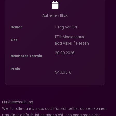
Auf einen Blick
Dauer
1 Tag vor Ort
FFH-Medienhaus
Ort
Bad Vilbel / Hessen
29.09.2026
Nächster Termin
Preis
549,90 €
Kursbeschreibung
Wer für alle da ist, muss auch für sich selbst da sein können.
Das klingt einfach. Ist es aber nicht – solange man nicht