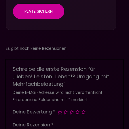
PLATZ SICHERN
Es gibt noch keine Rezensionen.
Schreibe die erste Rezension für
„Lieben! Leisten! Leben!? Umgang mit
Mehrfachbelastung“
Deine E-Mail-Adresse wird nicht veröffentlicht.
Erforderliche Felder sind mit
*
markiert
Deine Bewertung
*
Deine Rezension
*