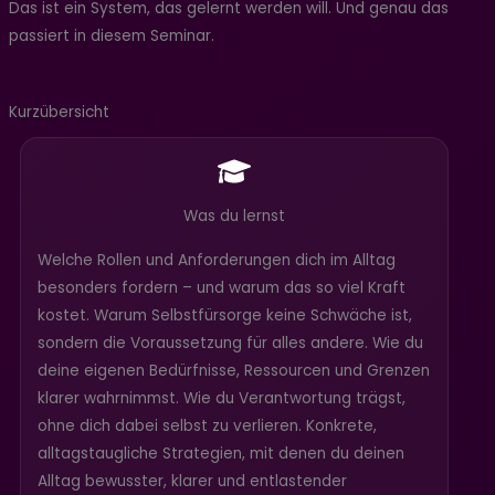
Das ist ein System, das gelernt werden will. Und genau das
passiert in diesem Seminar.
Kurzübersicht
Was du lernst
Welche Rollen und Anforderungen dich im Alltag
besonders fordern – und warum das so viel Kraft
kostet. Warum Selbstfürsorge keine Schwäche ist,
sondern die Voraussetzung für alles andere. Wie du
deine eigenen Bedürfnisse, Ressourcen und Grenzen
klarer wahrnimmst. Wie du Verantwortung trägst,
ohne dich dabei selbst zu verlieren. Konkrete,
alltagstaugliche Strategien, mit denen du deinen
Alltag bewusster, klarer und entlastender