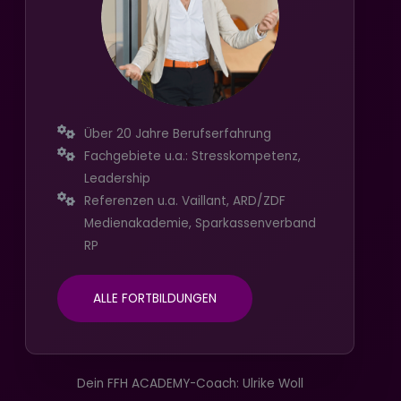
Über 20 Jahre Berufserfahrung
Fachgebiete u.a.: Stresskompetenz,
Leadership
Referenzen u.a. Vaillant, ARD/ZDF
Medienakademie, Sparkassenverband
RP
ALLE FORTBILDUNGEN
Dein FFH ACADEMY-Coach: Ulrike Woll