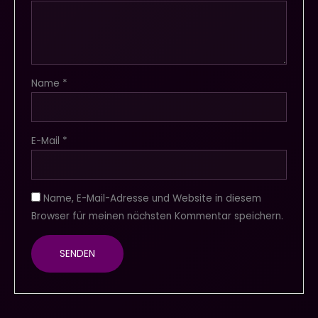
Name
*
E-Mail
*
Name, E-Mail-Adresse und Website in diesem
Browser für meinen nächsten Kommentar speichern.