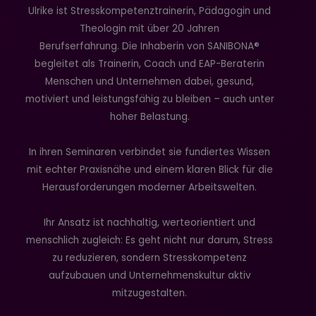
Ulrike ist Stresskompetenztrainerin, Pädagogin und
Theologin mit über 20 Jahren
Berufserfahrung. Die Inhaberin von SANIBONA®
begleitet als Trainerin, Coach und EAP-Beraterin
Menschen und Unternehmen dabei, gesund,
motiviert und leistungsfähig zu bleiben – auch unter
hoher Belastung.
In ihren Seminaren verbindet sie fundiertes Wissen
mit echter Praxisnähe und einem klaren Blick für die
Herausforderungen moderner Arbeitswelten.
Ihr Ansatz ist nachhaltig, werteorientiert und
menschlich zugleich: Es geht nicht nur darum, Stress
zu reduzieren, sondern Stresskompetenz
aufzubauen und Unternehmenskultur aktiv
mitzugestalten.