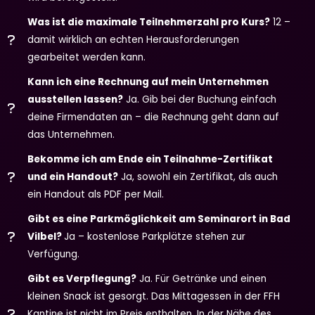
Was ist die maximale Teilnehmerzahl pro Kurs?
12 –
damit wirklich an echten Herausforderungen
gearbeitet werden kann.
Kann ich eine Rechnung auf mein Unternehmen
ausstellen lassen?
Ja. Gib bei der Buchung einfach
deine Firmendaten an – die Rechnung geht dann auf
das Unternehmen.
Bekomme ich am Ende ein Teilnahme-Zertifikat
und ein Handout?
Ja, sowohl ein Zertifikat, als auch
ein Handout als PDF per Mail.
Gibt es eine Parkmöglichkeit am Seminarort in Bad
Vilbel?
Ja – kostenlose Parkplätze stehen zur
Verfügung.
Gibt es Verpflegung?
Ja. Für Getränke und einen
kleinen Snack ist gesorgt. Das Mittagessen in der FFH
Kantine ist nicht im Preis enthalten. In der Nähe des