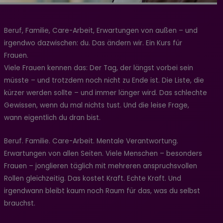
Beruf, Familie, Care-Arbeit, Erwartungen von außen – und
irgendwo dazwischen: du. Das ändern wir. Ein Kurs für
Frauen.
Viele Frauen kennen das: Der Tag, der längst vorbei sein
müsste – und trotzdem noch nicht zu Ende ist. Die Liste, die
kürzer werden sollte – und immer länger wird. Das schlechte
Gewissen, wenn du mal nichts tust. Und die leise Frage,
wann eigentlich du dran bist.
Beruf. Familie. Care-Arbeit. Mentale Verantwortung.
Erwartungen von allen Seiten. Viele Menschen – besonders
Frauen – jonglieren täglich mit mehreren anspruchsvollen
Rollen gleichzeitig. Das kostet Kraft. Echte Kraft. Und
irgendwann bleibt kaum noch Raum für das, was du selbst
brauchst.