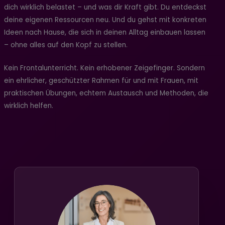
dich wirklich belastet – und was dir Kraft gibt. Du entdeckst
deine eigenen Ressourcen neu. Und du gehst mit konkreten
Ideen nach Hause, die sich in deinen Alltag einbauen lassen
– ohne alles auf den Kopf zu stellen.
Kein Frontalunterricht. Kein erhobener Zeigefinger. Sondern
ein ehrlicher, geschützter Rahmen für und mit Frauen, mit
praktischen Übungen, echtem Austausch und Methoden, die
wirklich helfen.