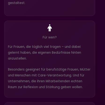
gestaltest.
Für wen?
Für Frauen, die täglich viel tragen – und dabei
gelernt haben, die eigenen Bedürfnisse hinten
anzustellen.
Besonders geeignet für berufstätige Frauen, Mütter
und Menschen mit Care-Verantwortung. Und für
Unternehmen, die ihren Mitarbeitenden echten
Raum zur Reflexion und Stärkung geben wollen.