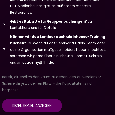
FFH-Medienhauses gibt es außerdem mehrere
Restaurants.
Gibt es Rabatte für Gruppenbuchungen?
Ja,
kontaktiere uns für Details.
Können wir das Seminar auch als Inhouse-Training
buchen?
Ja. Wenn du das Seminar für dein Team oder
deine Organisation maßgeschneidert haben möchtest,
sprechen wir gerne über ein Inhouse-Format. Schreib
uns an academy@ffh.de.
Bereit, dir endlich den Raum zu geben, den du verdienst?
Sichere dir jetzt deinen Platz – die Kapazitäten sind
begrenzt.
REZENSIONEN ANZEIGEN