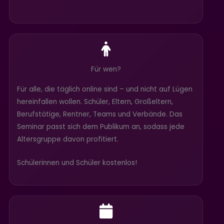
Für wen?
Für alle, die täglich online sind – und nicht auf Lügen
hereinfallen wollen. Schüler, Eltern, Großeltern,
Berufstätige, Rentner, Teams und Verbände. Das
Seminar passt sich dem Publikum an, sodass jede
Altersgruppe davon profitiert.
Schülerinnen und Schüler kostenlos!