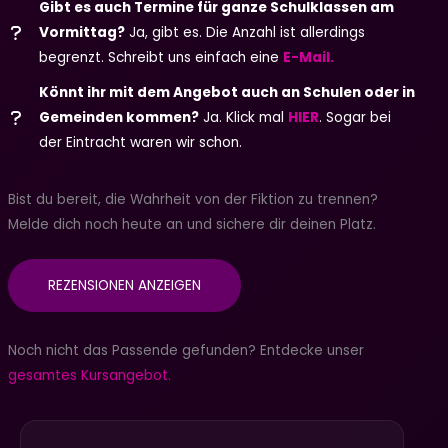
Gibt es auch Termine für ganze Schulklassen am
Vormittag?
Ja, gibt es. Die Anzahl ist allerdings
begrenzt. Schreibt uns einfach eine
E-Mail.
Könnt ihr mit dem Angebot auch an Schulen oder in
Gemeinden kommen?
Ja. Klick mal
HIER
. Sogar bei
der Eintracht waren wir schon.
Bist du bereit, die Wahrheit von der Fiktion zu trennen?
Melde dich noch heute an und sichere dir deinen Platz.
REZENSIONEN ANZEIGEN
Noch nicht das Passende gefunden? Entdecke unser
gesamtes Kursangebot.