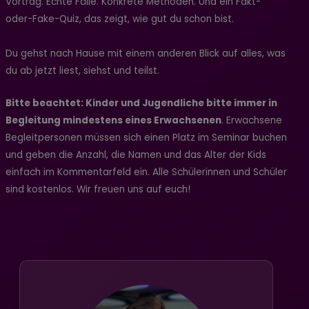
Vortrag. Echte Fälle. Konkrete Methoden. Und ein Fakt-
oder-Fake-Quiz, das zeigt, wie gut du schon bist.
Du gehst nach Hause mit einem anderen Blick auf alles, was
du ab jetzt liest, siehst und teilst.
Bitte beachtet: Kinder und Jugendliche bitte immer in
Begleitung mindestens eines Erwachsenen
. Erwachsene
Begleitpersonen müssen sich einen Platz im Seminar buchen
und geben die Anzahl, die Namen und das Alter der Kids
einfach im Kommentarfeld ein. Alle Schülerinnen und Schüler
sind kostenlos. Wir freuen uns auf euch!