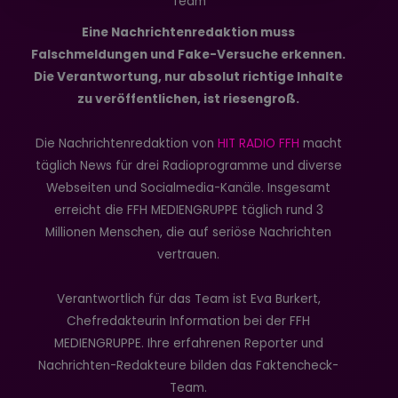
Team
Eine Nachrichtenredaktion muss
Falschmeldungen und Fake-Versuche erkennen.
Die Verantwortung, nur absolut richtige Inhalte
zu veröffentlichen, ist riesengroß.
Die Nachrichtenredaktion von
HIT RADIO FFH
macht
täglich News für drei Radioprogramme und diverse
Webseiten und Socialmedia-Kanäle. Insgesamt
erreicht die FFH MEDIENGRUPPE täglich rund 3
Millionen Menschen, die auf seriöse Nachrichten
vertrauen.
Verantwortlich für das Team ist Eva Burkert,
Chefredakteurin Information bei der FFH
MEDIENGRUPPE. Ihre erfahrenen Reporter und
Nachrichten-Redakteure bilden das Faktencheck-
Team.