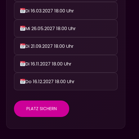
Di 16.03.2027 18.00 Uhr
Mi 26.05.2027 18.00 Uhr
Di 21.09.2027 18.00 Uhr
Di 16.11.2027 18.00 Uhr
Do 16.12.2027 18.00 Uhr
PLATZ SICHERN