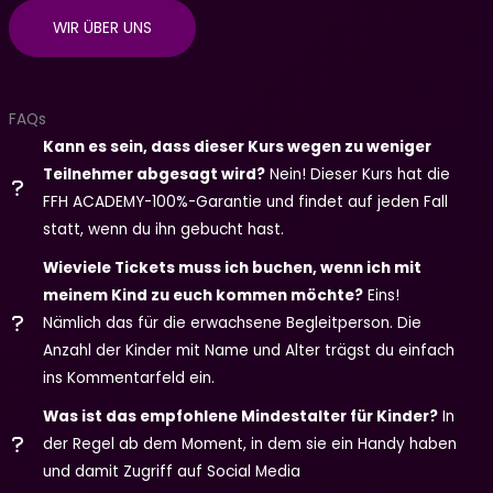
WIR ÜBER UNS
FAQs
Kann es sein, dass dieser Kurs wegen zu weniger
Teilnehmer abgesagt wird?
Nein! Dieser Kurs hat die
FFH ACADEMY-100%-Garantie und findet auf jeden Fall
statt, wenn du ihn gebucht hast.
Wieviele Tickets muss ich buchen, wenn ich mit
meinem Kind zu euch kommen möchte?
Eins!
Nämlich das für die erwachsene Begleitperson. Die
Anzahl der Kinder mit Name und Alter trägst du einfach
ins Kommentarfeld ein.
Was ist das empfohlene Mindestalter für Kinder?
In
der Regel ab dem Moment, in dem sie ein Handy haben
und damit Zugriff auf Social Media