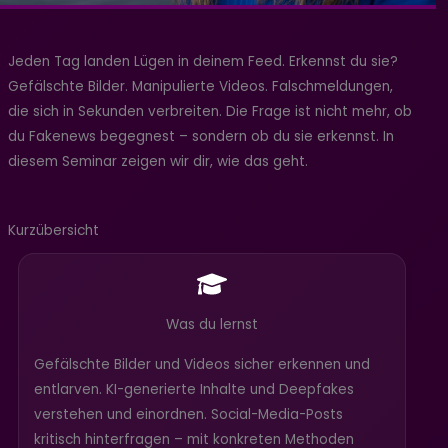
Jeden Tag landen Lügen in deinem Feed. Erkennst du sie?
Gefälschte Bilder. Manipulierte Videos. Falschmeldungen,
die sich in Sekunden verbreiten. Die Frage ist nicht mehr, ob
du Fakenews begegnest – sondern ob du sie erkennst. In
diesem Seminar zeigen wir dir, wie das geht.
Kurzübersicht
Was du lernst
Gefälschte Bilder und Videos sicher erkennen und
entlarven. KI-generierte Inhalte und Deepfakes
verstehen und einordnen. Social-Media-Posts
kritisch hinterfragen – mit konkreten Methoden