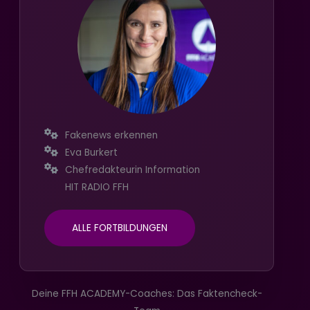
Fakenews erkennen
Eva Burkert
Chefredakteurin Information
HIT RADIO FFH
ALLE FORTBILDUNGEN
Deine FFH ACADEMY-Coaches: Das Faktencheck-