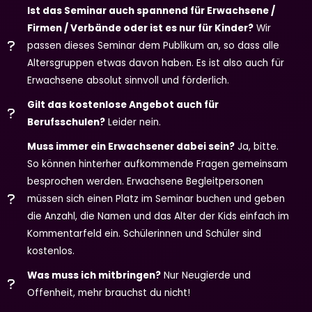
Ist das Seminar auch spannend für Erwachsene /
Firmen / Verbände oder ist es nur für Kinder?
Wir
passen dieses Seminar dem Publikum an, so dass alle
Altersgruppen etwas davon haben. Es ist also auch für
Erwachsene absolut sinnvoll und förderlich.
Gilt das kostenlose Angebot auch für
Berufsschulen?
Leider nein.
Muss immer ein Erwachsener dabei sein?
Ja, bitte.
So können hinterher aufkommende Fragen gemeinsam
besprochen werden. Erwachsene Begleitpersonen
müssen sich einen Platz im Seminar buchen und geben
die Anzahl, die Namen und das Alter der Kids einfach im
Kommentarfeld ein. Schülerinnen und Schüler sind
kostenlos.
Was muss ich mitbringen?
Nur Neugierde und
Offenheit, mehr brauchst du nicht!