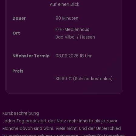
Auf einen Blick
Dauer
90 Minuten
FFH-Medienhaus
Ort
Bad Vilbel / Hessen
Nächster Termin
08.09.2026 18 Uhr
Preis
39,90 € (Schüler kostenlos)
Kursbeschreibung
Jeden Tag produziert das Netz mehr Inhalte als je zuvor.
Manche davon sind wahr. Viele nicht. Und der Unterschied