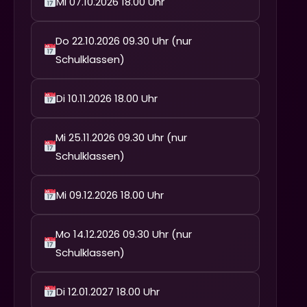
Mi 07.10.2026 18.00 Uhr
Do 22.10.2026 09.30 Uhr (nur
Schulklassen)
Di 10.11.2026 18.00 Uhr
Mi 25.11.2026 09.30 Uhr (nur
Schulklassen)
Mi 09.12.2026 18.00 Uhr
Mo 14.12.2026 09.30 Uhr (nur
Schulklassen)
Di 12.01.2027 18.00 Uhr