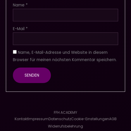
Name
*
E-Mail
*
Name, E-Mail-Adresse und Website in diesem
Browser für meinen nächsten Kommentar speichern.
FFH ACADEMY
Kontakt
Impressum
Datenschutz
Cookie-Einstellungen
AGB
Widerrufsbelehrung