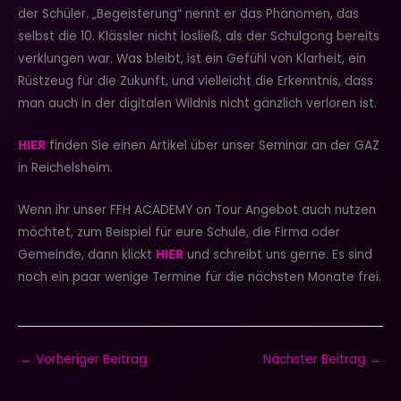
der Schüler. „Begeisterung“ nennt er das Phänomen, das
selbst die 10. Klässler nicht losließ, als der Schulgong bereits
verklungen war. Was bleibt, ist ein Gefühl von Klarheit, ein
Rüstzeug für die Zukunft, und vielleicht die Erkenntnis, dass
man auch in der digitalen Wildnis nicht gänzlich verloren ist.
HIER
finden Sie einen Artikel über unser Seminar an der GAZ
in Reichelsheim.
Wenn ihr unser FFH ACADEMY on Tour Angebot auch nutzen
möchtet, zum Beispiel für eure Schule, die Firma oder
Gemeinde, dann klickt
HIER
und schreibt uns gerne. Es sind
noch ein paar wenige Termine für die nächsten Monate frei.
←
Vorheriger Beitrag
Nächster Beitrag
→