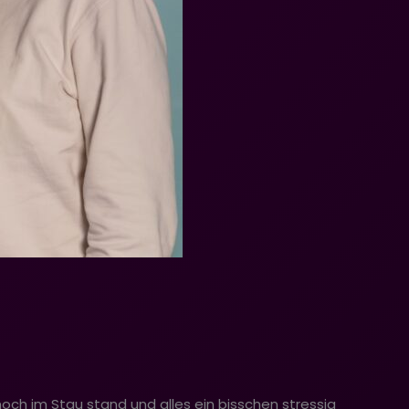
noch im Stau stand und alles ein bisschen stressig