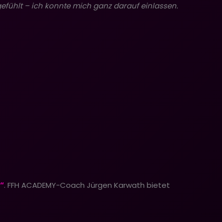
efühlt – ich konnte mich ganz darauf einlassen.
“
. FFH ACADEMY-Coach Jürgen Karwath bietet