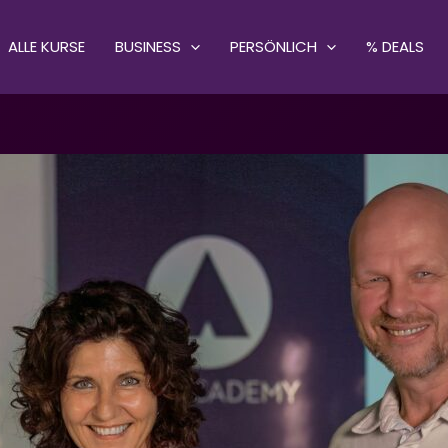
ALLE KURSE
BUSINESS
PERSÖNLICH
% DEALS