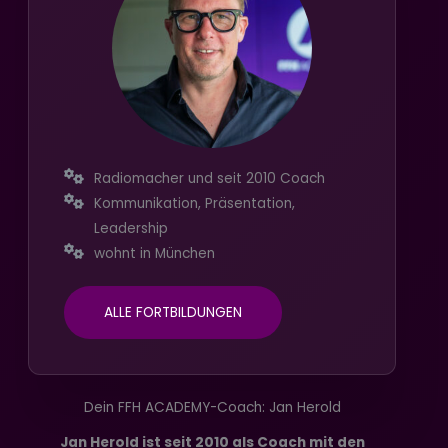
Radiomacher und seit 2010 Coach
Kommunikation, Präsentation,
Leadership
wohnt in München
ALLE FORTBILDUNGEN
Dein FFH ACADEMY-Coach: Jan Herold
Jan Herold ist seit 2010 als Coach mit den