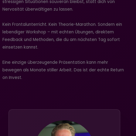
stressigen Situationen souverän bleibst, statt dich von
Nervosität überwältigen zu lassen.
Kein Frontalunterricht. Kein Theorie-Marathon. Sondern ein
lebendiger Workshop – mit echten Übungen, direktem
Feedback und Methoden, die du am nächsten Tag sofort
einsetzen kannst.
Eine einzige überzeugende Präsentation kann mehr
bewegen als Monate stiller Arbeit. Das ist der echte Return
on Invest.