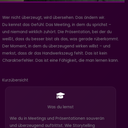
Wer nicht überzeugt, wird übersehen. Das ändern wir.
Du kennst das Gefühl. Das Meeting, in dem du sprichst –
und niemand wirklich zuhört. Die Präsentation, bei der du
weißt, dass du besser bist als das, was gerade rüberkommt.
Der Moment, in dem du überzeugend wirken willst – und
merkst, dass dir das Handwerkszeug fehlt. Das ist kein
Charakterfehler. Das ist eine Fähigkeit, die man lernen kann.
Kurzübersicht
Was du lernst
Wie du in Meetings und Präsentationen souverän
und überzeugend auftrittst. Wie Storytelling