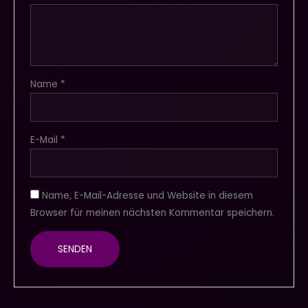
Name
*
E-Mail
*
Name, E-Mail-Adresse und Website in diesem
Browser für meinen nächsten Kommentar speichern.