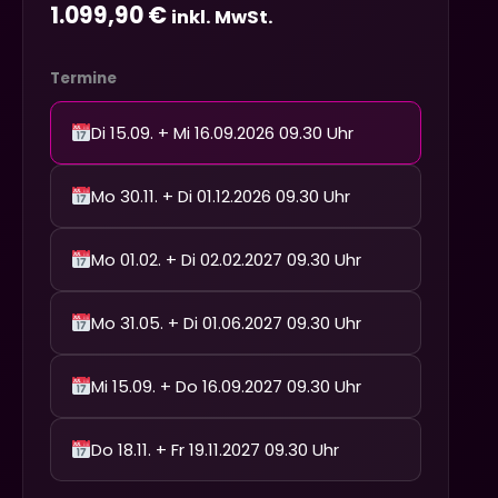
1.099,90
€
inkl. MwSt.
Termine
Di 15.09. + Mi 16.09.2026 09.30 Uhr
Mo 30.11. + Di 01.12.2026 09.30 Uhr
Mo 01.02. + Di 02.02.2027 09.30 Uhr
Mo 31.05. + Di 01.06.2027 09.30 Uhr
Mi 15.09. + Do 16.09.2027 09.30 Uhr
Do 18.11. + Fr 19.11.2027 09.30 Uhr