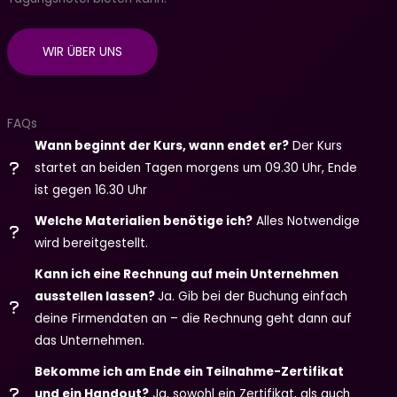
WIR ÜBER UNS
FAQs
Wann beginnt der Kurs, wann endet er?
Der Kurs
startet an beiden Tagen morgens um 09.30 Uhr, Ende
ist gegen 16.30 Uhr
Welche Materialien benötige ich?
Alles Notwendige
wird bereitgestellt.
Kann ich eine Rechnung auf mein Unternehmen
ausstellen lassen?
Ja. Gib bei der Buchung einfach
deine Firmendaten an – die Rechnung geht dann auf
das Unternehmen.
Bekomme ich am Ende ein Teilnahme-Zertifikat
und ein Handout?
Ja, sowohl ein Zertifikat, als auch