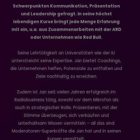
Schwerpunkten Kommunikation, Präsentation
und Leadership gefragt. In seine höchst
lebendigen Kurse bringt jede Menge Erfahrung
mit ein, u.a. aus Zusammenarbeiten mit der ARD
oder Unternehmen wie Red Bull.
Seine Lehrtätigkeit an Universitäten wie der IU
unterstreicht seine Expertise. Jan bietet Coachings,
die Unternehmen helfen, Potenziale zu entfalten und
Ziele nachhaltig zu erreichen.
Zudem ist Jan seit vielen Jahren erfolgreich im
Radiobusiness tätig, sowohl vor dem Mikrofon als
auch in strategischer Rolle. Präsentieren, mit der
Stimme überzeugen, sich verkaufen und
unterhaltsam Wissen vermitteln – all das sind
Moderatoren-Superkräfte die Jan hat und in seinen
Kursen vermittelt.