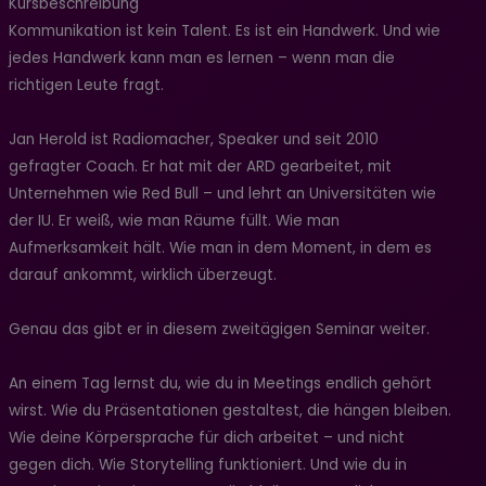
Kursbeschreibung
Kommunikation ist kein Talent. Es ist ein Handwerk. Und wie
jedes Handwerk kann man es lernen – wenn man die
richtigen Leute fragt.
Jan Herold ist Radiomacher, Speaker und seit 2010
gefragter Coach. Er hat mit der ARD gearbeitet, mit
Unternehmen wie Red Bull – und lehrt an Universitäten wie
der IU. Er weiß, wie man Räume füllt. Wie man
Aufmerksamkeit hält. Wie man in dem Moment, in dem es
darauf ankommt, wirklich überzeugt.
Genau das gibt er in diesem zweitägigen Seminar weiter.
An einem Tag lernst du, wie du in Meetings endlich gehört
wirst. Wie du Präsentationen gestaltest, die hängen bleiben.
Wie deine Körpersprache für dich arbeitet – und nicht
gegen dich. Wie Storytelling funktioniert. Und wie du in