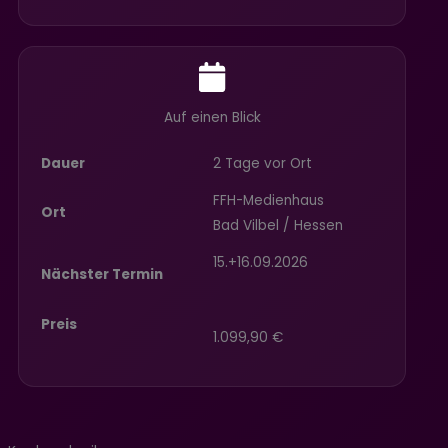
Auf einen Blick
Dauer
2 Tage vor Ort
FFH-Medienhaus
Ort
Bad Vilbel / Hessen
15.+16.09.2026
Nächster Termin
Preis
1.099,90 €