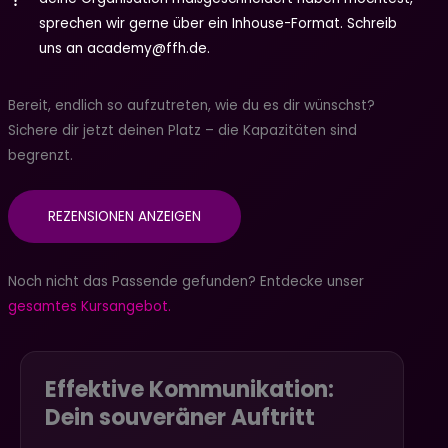
sprechen wir gerne über ein Inhouse-Format. Schreib
uns an academy@ffh.de.
Bereit, endlich so aufzutreten, wie du es dir wünschst?
Sichere dir jetzt deinen Platz – die Kapazitäten sind
begrenzt.
REZENSIONEN ANZEIGEN
Noch nicht das Passende gefunden? Entdecke unser
gesamtes Kursangebot.
Effektive Kommunikation:
Dein souveräner Auftritt