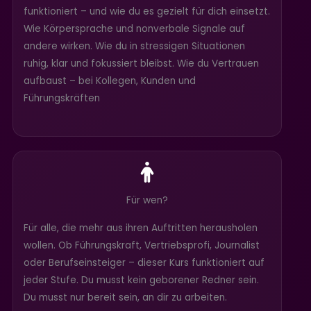
funktioniert – und wie du es gezielt für dich einsetzt.
Wie Körpersprache und nonverbale Signale auf
andere wirken. Wie du in stressigen Situationen
ruhig, klar und fokussiert bleibst. Wie du Vertrauen
aufbaust – bei Kollegen, Kunden und
Führungskräften
Für wen?
Für alle, die mehr aus ihren Auftritten herausholen
wollen. Ob Führungskraft, Vertriebsprofi, Journalist
oder Berufseinsteiger – dieser Kurs funktioniert auf
jeder Stufe. Du musst kein geborener Redner sein.
Du musst nur bereit sein, an dir zu arbeiten.