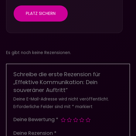
PLATZ SICHERN
Es gibt noch keine Rezensionen.
Schreibe die erste Rezension für
„Effektive Kommunikation: Dein
souveräner Auftritt“
Deine E-Mail-Adresse wird nicht veröffentlicht.
Erforderliche Felder sind mit
*
markiert
Deine Bewertung
*
Deine Rezension
*