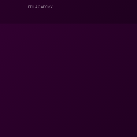
FFH ACADEMY