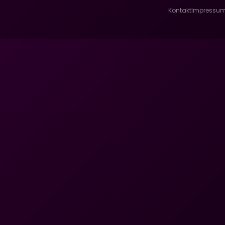
Kontakt
Impressu