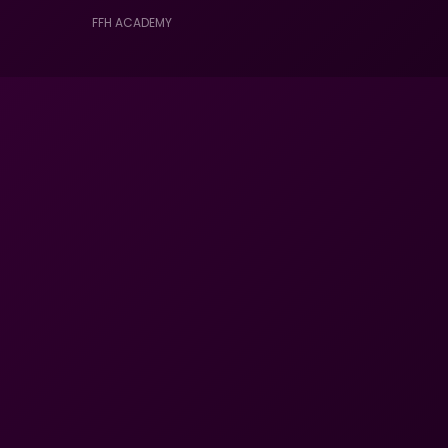
FFH ACADEMY