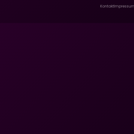
Kontakt
Impressu