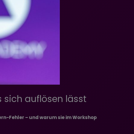
 sich auflösen lässt
tern-Fehler – und warum sie im Workshop