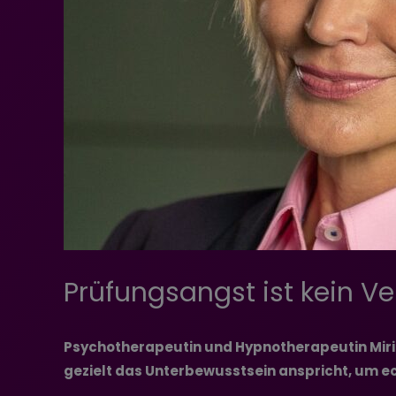
Prüfungsangst ist kein Ver
Psychotherapeutin und Hypnotherapeutin Miria
gezielt das Unterbewusstsein anspricht, um 