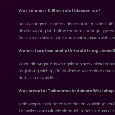
Was können z.B. Eltern stattdessen tun?
Das Wichtigste: zuhören, ohne sofort zu lösen. Die
dir das wichtig ist” helfen mehr als jeder gut geme
Dass sie ein Muster ist – und Muster lassen sich ve
Wann ist professionelle Unterstützung sinnvol
Wenn die Angst das Alltagsleben stark einschrän
Begleitung wichtig. Ein Workshop wie meiner ersetzt
dem sich etwas löst.
Was erwartet Teilnehmer in deinem Workshop 
Mein Anspruch ist hoch: Wer diesen Workshop verläs
Techniken zum Mitschreiben. Ich möchte, dass die