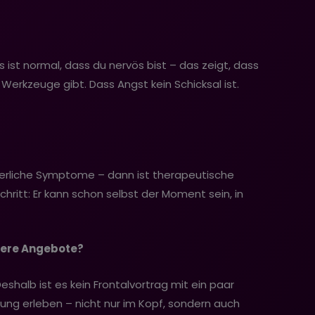
 ist normal, dass du nervös bist – das zeigt, dass
 Werkzeuge gibt. Dass Angst kein Schicksal ist.
perliche Symptome – dann ist therapeutische
chritt: Er kann schon selbst der Moment sein, in
dere Angebote?
shalb ist es kein Frontalvortrag mit ein paar
ung erleben – nicht nur im Kopf, sondern auch