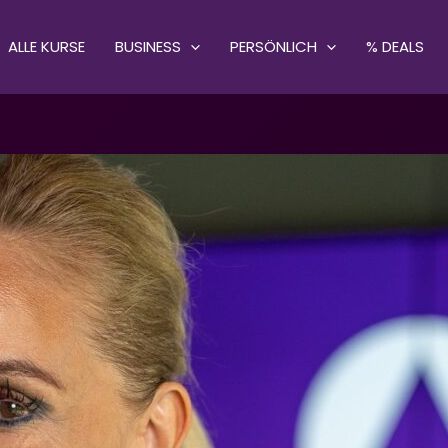
ALLE KURSE
BUSINESS
PERSÖNLICH
% DEALS