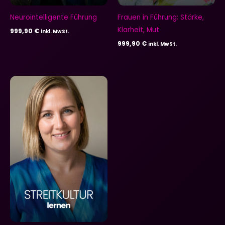
Neurointelligente Führung
Frauen in Führung: Stärke,
Klarheit, Mut
999,90
€
inkl. MwSt.
999,90
€
inkl. MwSt.