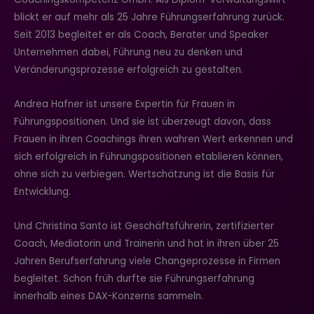
blickt er auf mehr als 25 Jahre Führungserfahrung zurück.
Seit 2013 begleitet er als Coach, Berater und Speaker
Unternehmen dabei, Führung neu zu denken und
Veränderungsprozesse erfolgreich zu gestalten.
Andrea Hafner ist unsere Expertin für Frauen in
Führungspositionen. Und sie ist überzeugt davon, dass
Frauen in ihren Coachings ihren wahren Wert erkennen und
sich erfolgreich in Führungspositionen etablieren können,
ohne sich zu verbiegen. Wertschätzung ist die Basis für
Entwicklung.
Und Christina Santo ist Geschäftsführerin, zertifizierter
Coach, Mediatorin und Trainerin und hat in ihren über 25
Jahren Berufserfahrung viele Changeprozesse in Firmen
begleitet. Schon früh durfte sie Führungserfahrung
innerhalb eines DAX-Konzerns sammeln.