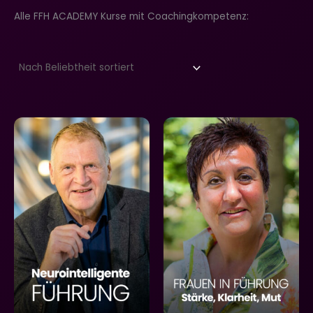
Alle FFH ACADEMY Kurse mit Coachingkompetenz: